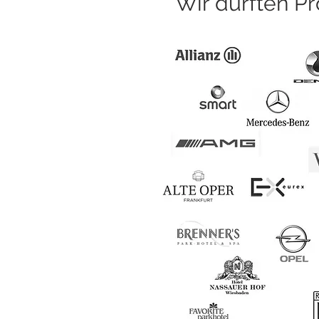
Wir durften Pro