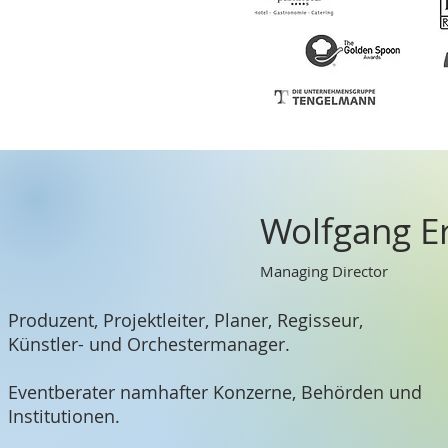
Wolfgang 
Managing Director
Produzent, Projektleiter, Planer, Regisseur,
Künstler- und Orchestermanager.
Eventberater namhafter Konzerne, Behörden und
Institutionen.