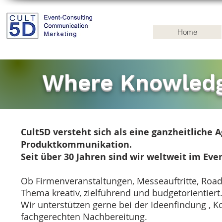
Home
Where Knowled
Cult5D versteht sich als eine ganzheitliche A
Produktkommunikation.
Seit über 30 Jahren sind wir weltweit im Ev
Ob Firmenveranstaltungen, Messeauftritte, Roa
Thema kreativ, zielführend und budgetorientiert
Wir unterstützen gerne bei der Ideenfindung , 
fachgerechten Nachbereitung.