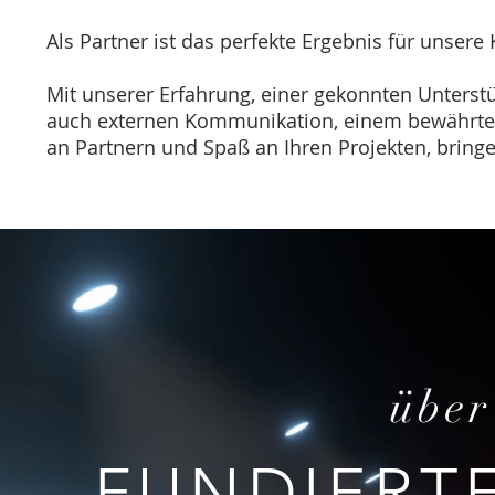
Als Partner ist das perfekte Ergebnis für unse
Mit unserer Erfahrung, einer gekonnten Unterstü
auch externen Kommunikation, einem bewährten
an Partnern und Spaß an Ihren Projekten, bring
über
FUNDIERT